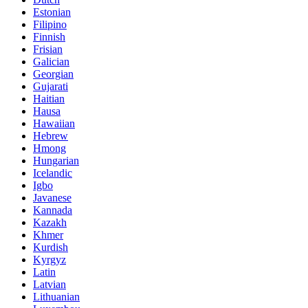
Estonian
Filipino
Finnish
Frisian
Galician
Georgian
Gujarati
Haitian
Hausa
Hawaiian
Hebrew
Hmong
Hungarian
Icelandic
Igbo
Javanese
Kannada
Kazakh
Khmer
Kurdish
Kyrgyz
Latin
Latvian
Lithuanian