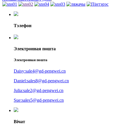
Тэлефон
Электронная пошта
Электронная пошта
Daisy:sale4@gd-pengwei.cn
Daniel:sales8@gd-pengwei.cn
Julia:sale2@gd-pengwei.cn
Sue:sales5@gd-pengwei.cn
Вічат