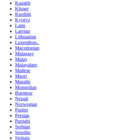
Kazakh
Khmer
Kurdish
Kyrgyz
Latin
Latvian
Lithuanian
Luxembou..
Macedonian
Malagasy
Malay
Malayalam
Maltese
Maori
Marathi
Mongolian
Burmese
Nepali
Norwegian
Pashto
Persian
Punjabi
Serbian
Sesotho
Sinhala