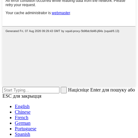
Націсніце Enter для пошуку або
ESC для закрыцця
English
Chinese
French
German
Portuguese
Spanish