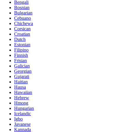
Bengali
Bosnian
Bulgarian
Cebuano
Chichewa
Corsican
Croatian
Dutch
Estonian
Filipino
Finnish
Frisian
Galician
Georgian
Gujarati
Haitian
Hausa
Hawaiian
Hebrew
Hmong
Hungarian
Icelandic
Igbo
Javanese
Kannada