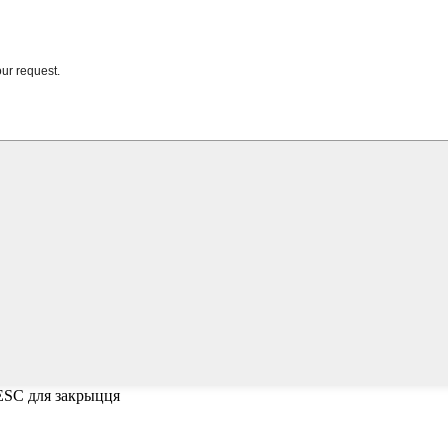
 ESC для закрыцця